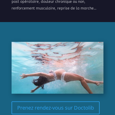
post opératoire, douleur chronique ou non,
renforcement musculaire, reprise de la marche…
Prenez rendez-vous sur Doctolib