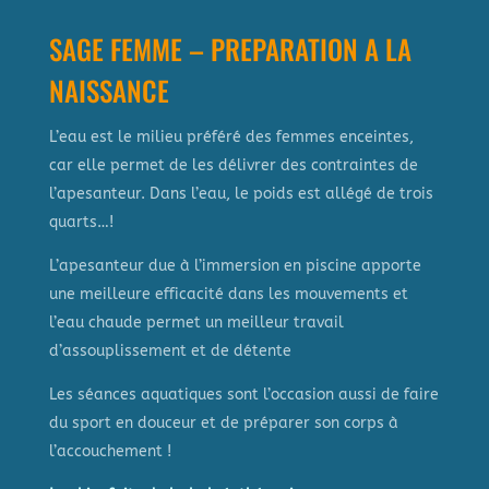
SAGE FEMME – PREPARATION A LA
NAISSANCE
L’eau est le milieu préféré des femmes enceintes,
car elle permet de les délivrer des contraintes de
l’apesanteur. Dans l’eau, le poids est allégé de trois
quarts…!
L’apesanteur due à l’immersion en piscine apporte
une meilleure efficacité dans les mouvements et
l’eau chaude permet un meilleur travail
d’assouplissement et de détente
Les séances aquatiques sont l’occasion aussi de faire
du sport en douceur et de préparer son corps à
l’accouchement !