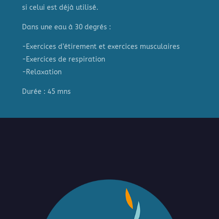
si celui est déjà utilisé.
Dans une eau à 30 degrés :
-Exercices d’étirement et exercices musculaires
-Exercices de respiration
-Relaxation
Durée : 45 mns