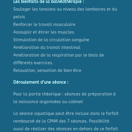
Les bienfaits de la balnéothérapie :
Soulager les tensions au niveau des lombaires et du
pelvis
Renforcer le travail musculaire
Assouplir et étirer les muscles.
Stimulation de la circulation sanguine
Amélioration du transit intestinal
Amélioration de la respiration par le biais de
différents exercices.
Relaxation, sensation de bien être
Déroulement d’une séance :
Pour la partie théorique : séances de préparation à
la naissance organisées au cabinet
La séance aquatique peut être incluse dans le forfait
remboursé de la CPAM des 7 séances. Possibilité
aussi de réaliser des séances en dehors de ce forfait