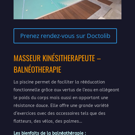
Prenez rendez-vous sur Doctolib
MASSEUR KINÉSITHERAPEUTE –
BALNÉOTHERAPIE
La piscine permet de faciliter la rééducation
fonctionnelle grâce aux vertus de l’eau en allégeant
le poids du corps mais aussi en apportant une
résistance douce. Elle offre une grande variété
d’exercices avec des accessoires tels que des
flotteurs, des vélos, des palmes…
Les bienfaits de la balnéothérapie :