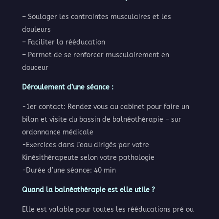
– Soulager les contraintes musculaires et les
douleurs
– Faciliter la rééducation
– Permet de se renforcer musculairement en
douceur
Déroulement d’une séance :
-1er contact: Rendez vous au cabinet pour faire un
bilan et visite du bassin de balnéothérapie – sur
ordonnance médicale
-Exercices dans l’eau dirigés par votre
Kinésithérapeute selon votre pathologie
-Durée d’une séance: 40 min
Quand la balnéothérapie est elle utile ?
Elle est valable pour toutes les rééducations pré ou